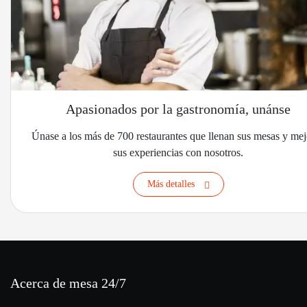
Apasionados por la gastronomía, unánse
Únase a los más de 700 restaurantes que llenan sus mesas y me
sus experiencias con nosotros.
Más detalles
Acerca de mesa 24/7