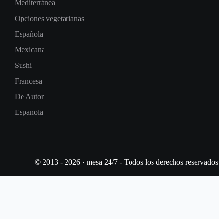
Mediterránea
Opciones vegetarianas
Española
Mexicana
Sushi
Francesa
De Autor
Española
© 2013 - 2026 · mesa 24/7 - Todos los derechos reservados