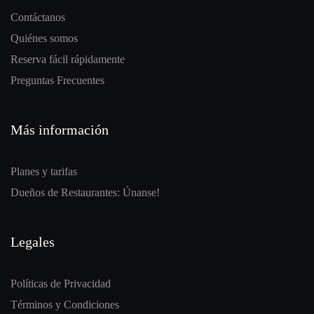
Contáctanos
Quiénes somos
Reserva fácil rápidamente
Preguntas Frecuentes
Más información
Planes y tarifas
Dueños de Restaurantes: Únanse!
Legales
Políticas de Privacidad
Términos y Condiciones