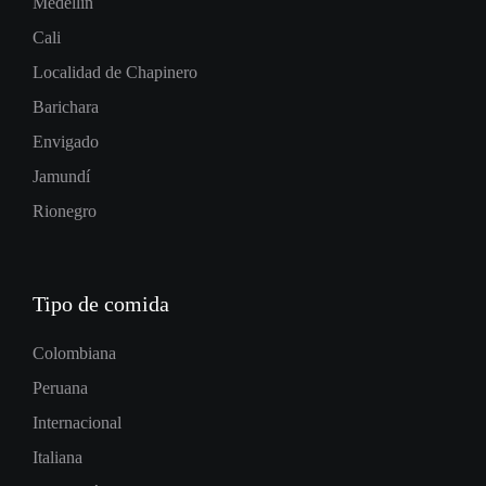
Medellín
Cali
Localidad de Chapinero
Barichara
Envigado
Jamundí
Rionegro
Tipo de comida
Colombiana
Peruana
Internacional
Italiana