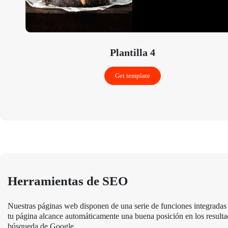
Plantilla 4
Get template
Herramientas de SEO
Nuestras páginas web disponen de una serie de funciones integradas
tu página alcance automáticamente una buena posición en los result
búsqueda de Google.