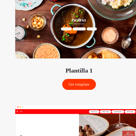
Plantilla 1
Get template