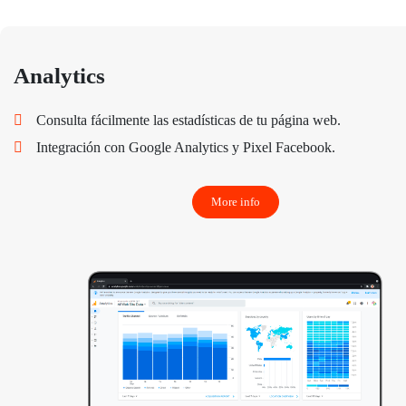
Analytics
Consulta fácilmente las estadísticas de tu página web.
Integración con Google Analytics y Pixel Facebook.
More info