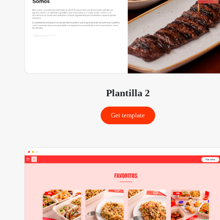
Plantilla 2
Get template