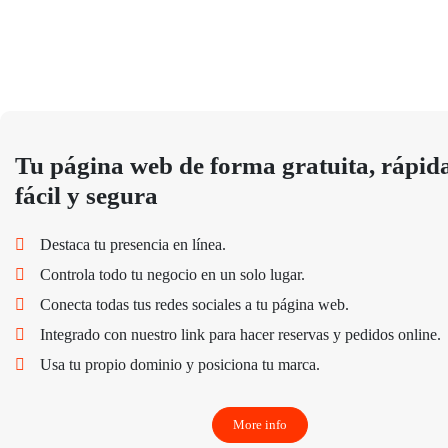
Tu página web de forma gratuita, rápida
fácil y segura
Destaca tu presencia en línea.
Controla todo tu negocio en un solo lugar.
Conecta todas tus redes sociales a tu página web.
Integrado con nuestro link para hacer reservas y pedidos online.
Usa tu propio dominio y posiciona tu marca.
More info