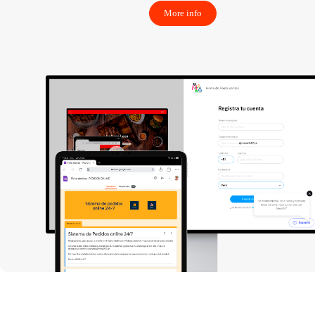
More info