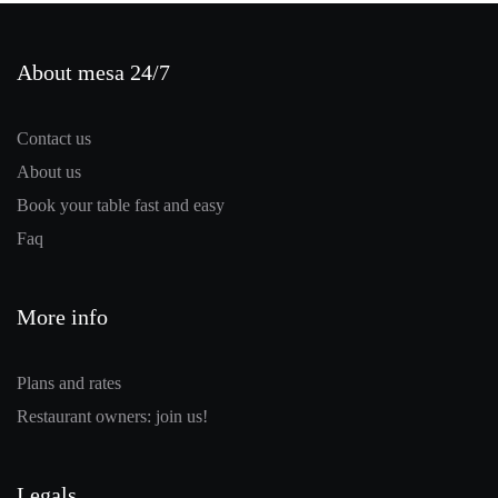
About mesa 24/7
Contact us
About us
Book your table fast and easy
Faq
More info
Plans and rates
Restaurant owners: join us!
Legals