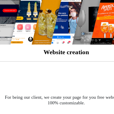
Website creation
For being our client, we create your page for you free web
100% customizable.