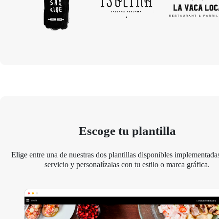
Escoge tu plantilla
Elige entre una de nuestras dos plantillas disponibles implementadas
servicio y personalízalas con tu estilo o marca gráfica.