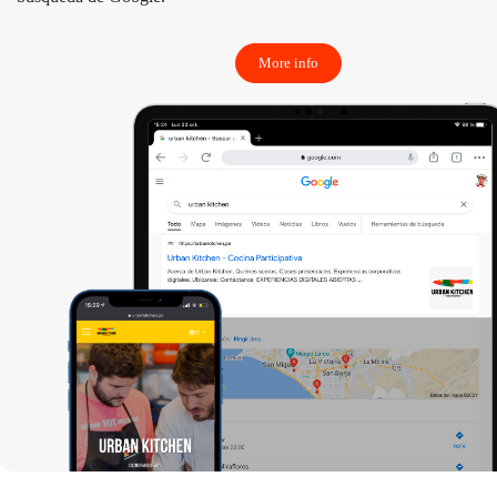
More info