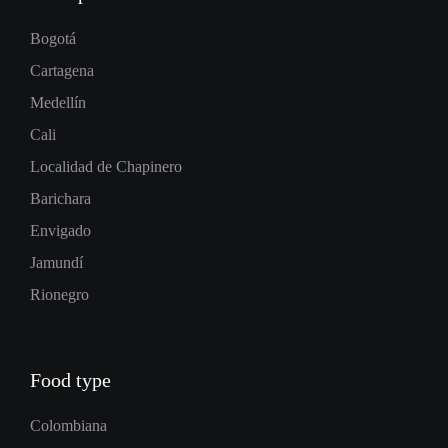
Bogotá
Cartagena
Medellín
Cali
Localidad de Chapinero
Barichara
Envigado
Jamundí
Rionegro
Food type
Colombiana