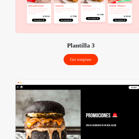
Plantilla 3
Get template