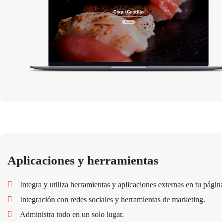
Aplicaciones y herramientas
Integra y utiliza herramientas y aplicaciones externas en tu pági
Integración con redes sociales y herramientas de marketing.
Administra todo en un solo lugar.