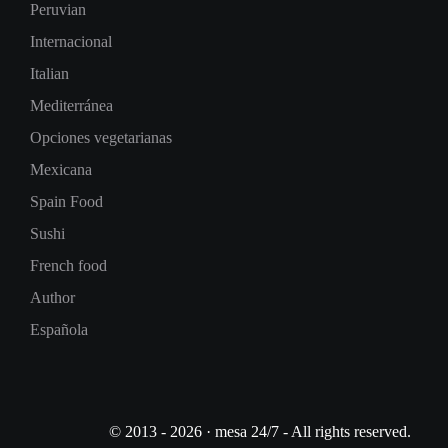
Peruvian
Internacional
Italian
Mediterránea
Opciones vegetarianas
Mexicana
Spain Food
Sushi
French food
Author
Española
© 2013 - 2026 · mesa 24/7 - All rights reserved.