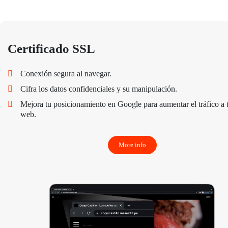
Certificado SSL
Conexión segura al navegar.
Cifra los datos confidenciales y su manipulación.
Mejora tu posicionamiento en Google para aumentar el tráfico a 
web.
More info