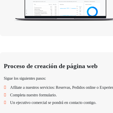
Proceso de creación de página web
Sigue los siguientes pasos:
Afíliate a nuestros servicios: Reservas, Pedidos online o Experie
Completa nuestro formulario.
Un ejecutivo comercial se pondrá en contacto contigo.