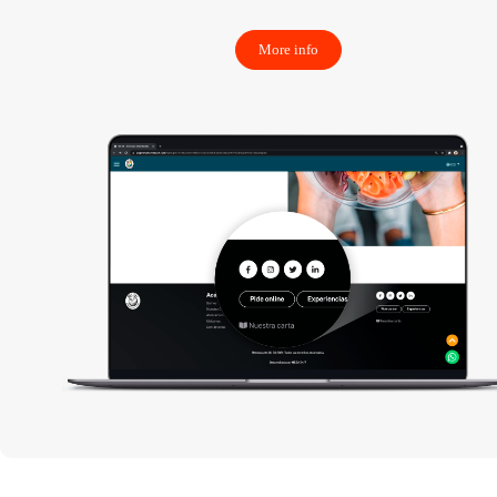
More info