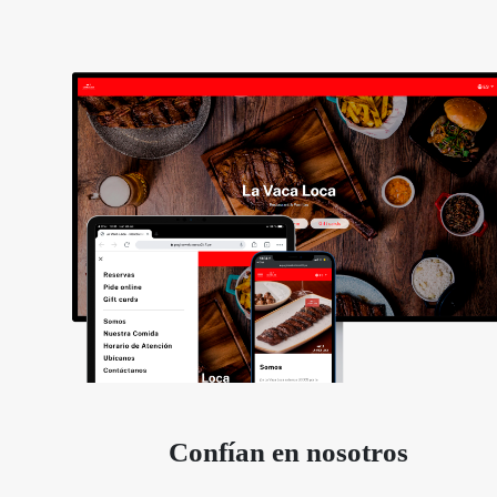
Confían en nosotros